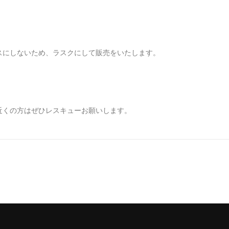
スにしないため、ラスクにして販売をいたします。
近くの方はぜひレスキューお願いします。